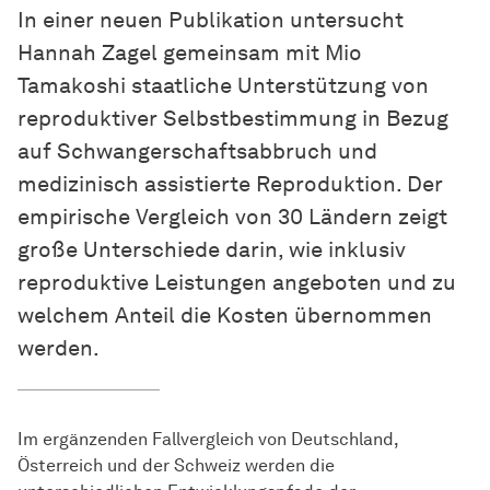
In einer neuen Publikation untersucht
Hannah Zagel gemeinsam mit Mio
Tamakoshi staatliche Unterstützung von
reproduktiver Selbstbestimmung in Bezug
auf Schwangerschaftsabbruch und
medizinisch assistierte Reproduktion. Der
empirische Vergleich von 30 Ländern zeigt
große Unterschiede darin, wie inklusiv
reproduktive Leistungen angeboten und zu
welchem Anteil die Kosten übernommen
werden.
Im ergänzenden Fallvergleich von Deutschland,
Österreich und der Schweiz werden die