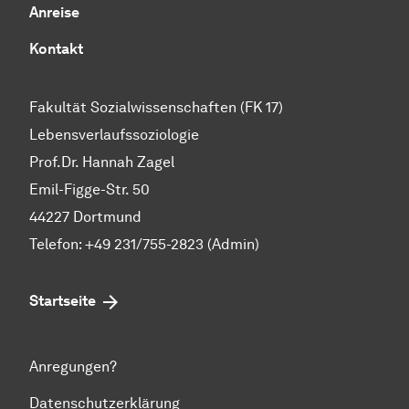
Anreise
Kontakt
Fakultät Sozialwissenschaften (FK 17)
Lebensverlaufssoziologie
Prof.Dr. Hannah Zagel
Emil-Figge-Str. 50
44227 Dortmund
Telefon: +49 231/755-2823 (Admin)
Startseite
Anregungen?
Datenschutzerklärung