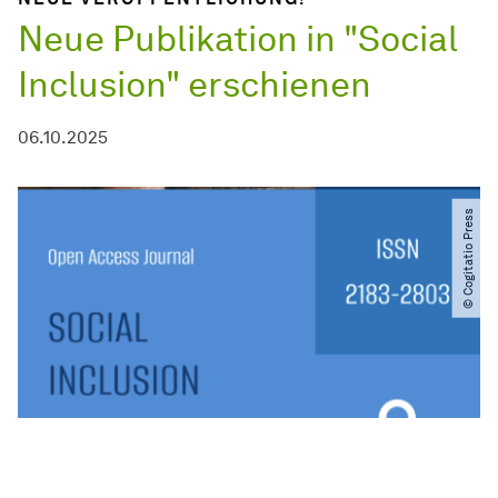
Neue Publikation in "Social
Inclusion" erschienen
06.10.2025
© Cogitatio Press