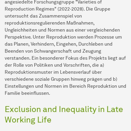
angesiedelte Forschungsgruppe "Varieties of
Reproduction Regimes" (2022-2028). Die Gruppe
untersucht das Zusammenspiel von
reproduktionsregulierenden Maßnahmen,
Ungleichheiten und Normen aus einer vergleichenden
Perspektive. Unter Reproduktion werden Prozesse um
das Planen, Verhindern, Eingehen, Durchleben und
Beenden von Schwangerschaft und Zeugung
verstanden. Ein besonderer Fokus des Projekts liegt auf
der Rolle von Politiken und Vorschriften, die a)
Reproduktionsmuster im Lebensverlauf über
verschiedene soziale Gruppen hinweg prägen und b)
Einstellungen und Normen im Bereich Reproduktion und
Familie beeinflussen.
Exclusion and Inequality in Late
Working Life