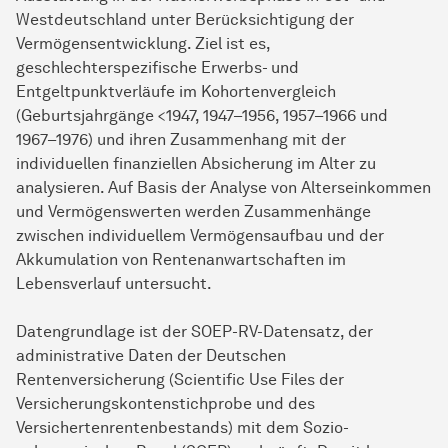
Westdeutschland unter Berücksichtigung der
Vermögensentwicklung. Ziel ist es,
geschlechterspezifische Erwerbs- und
Entgeltpunktverläufe im Kohortenvergleich
(Geburtsjahrgänge <1947, 1947–1956, 1957–1966 und
1967–1976) und ihren Zusammenhang mit der
individuellen finanziellen Absicherung im Alter zu
analysieren. Auf Basis der Analyse von Alterseinkommen
und Vermögenswerten werden Zusammenhänge
zwischen individuellem Vermögensaufbau und der
Akkumulation von Rentenanwartschaften im
Lebensverlauf untersucht.
Datengrundlage ist der SOEP-RV-Datensatz, der
administrative Daten der Deutschen
Rentenversicherung (Scientific Use Files der
Versicherungskontenstichprobe und des
Versichertenrentenbestands) mit dem Sozio-