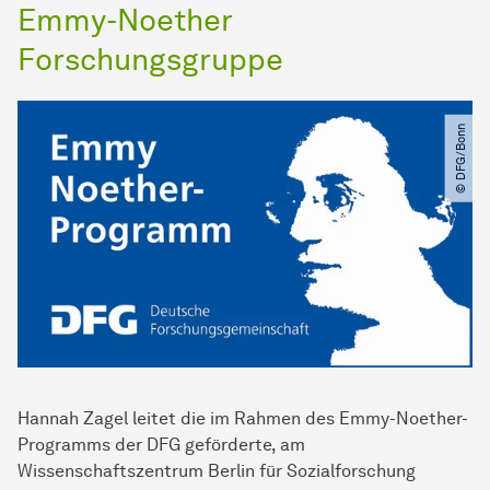
Emmy-Noether
Forschungsgruppe
© DFG​/​Bonn
Hannah Zagel leitet die im Rahmen des Emmy-Noether-
Programms der DFG geförderte, am
Wissenschaftszentrum Berlin für Sozialforschung