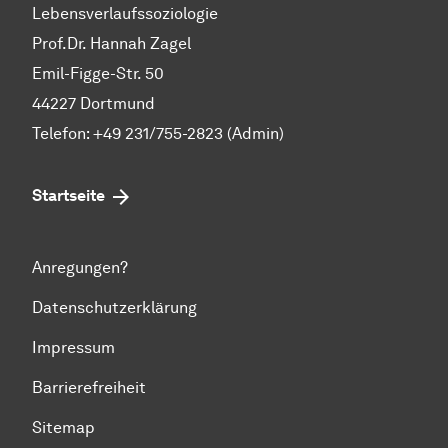
Lebensverlaufssoziologie
Prof.Dr. Hannah Zagel
Emil-Figge-Str. 50
44227 Dortmund
Telefon: +49 231/755-2823 (Admin)
Startseite
Anregungen?
Datenschutzerklärung
Impressum
Barrierefreiheit
Sitemap