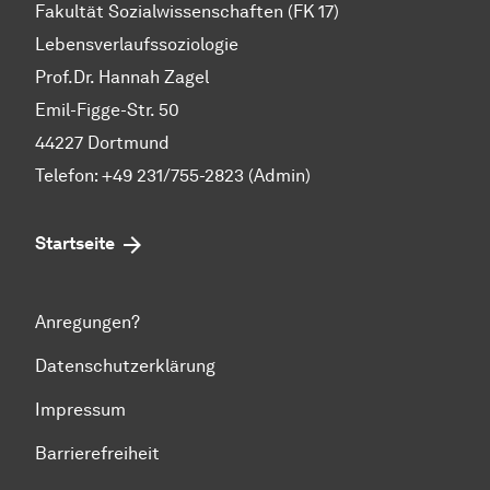
Fakultät Sozialwissenschaften (FK 17)
Lebensverlaufssoziologie
Prof.Dr. Hannah Zagel
Emil-Figge-Str. 50
44227 Dortmund
Telefon: +49 231/755-2823 (Admin)
Startseite
Anregungen?
Datenschutzerklärung
Impressum
Barrierefreiheit