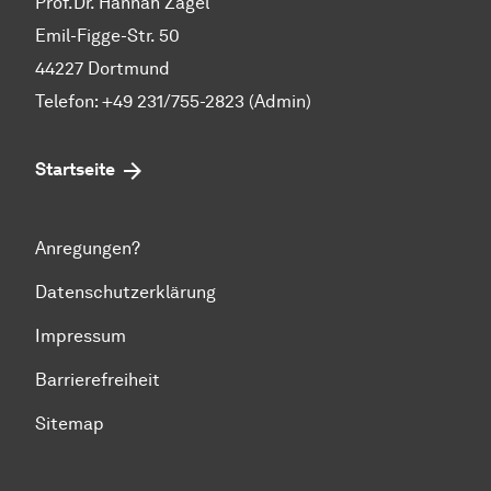
Prof.Dr. Hannah Zagel
Emil-Figge-Str. 50
44227 Dortmund
Telefon: +49 231/755-2823 (Admin)
Startseite
Anregungen?
Datenschutzerklärung
Impressum
Barrierefreiheit
Sitemap
Zum Seitenanfang