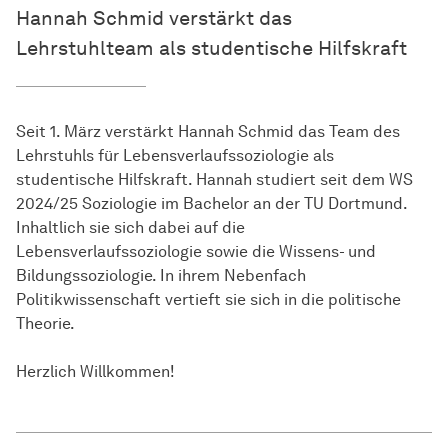
Hannah Schmid verstärkt das
Lehrstuhlteam als studentische Hilfskraft
Seit 1. März verstärkt Hannah Schmid das Team des
Lehrstuhls für Lebensverlaufssoziologie als
studentische Hilfskraft. Hannah studiert seit dem WS
2024/25 Soziologie im Bachelor an der TU Dortmund.
Inhaltlich sie sich dabei auf die
Lebensverlaufssoziologie sowie die Wissens- und
Bildungssoziologie. In ihrem Nebenfach
Politikwissenschaft vertieft sie sich in die politische
Theorie.
Herzlich Willkommen!