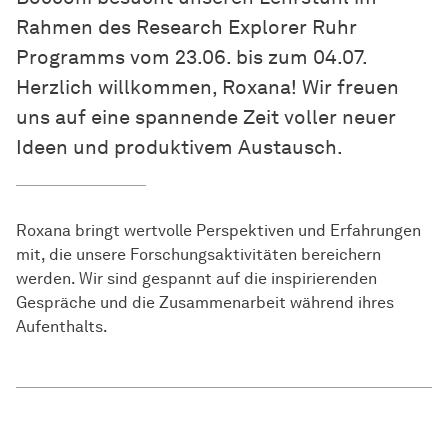
Rahmen des Research Explorer Ruhr
Programms vom 23.06. bis zum 04.07.
Herzlich willkommen, Roxana! Wir freuen
uns auf eine spannende Zeit voller neuer
Ideen und produktivem Austausch.
Roxana bringt wertvolle Perspektiven und Erfahrungen
mit, die unsere Forschungsaktivitäten bereichern
werden. Wir sind gespannt auf die inspirierenden
Gespräche und die Zusammenarbeit während ihres
Aufenthalts.