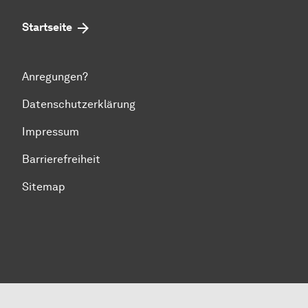
Startseite
Anregungen?
Datenschutzerklärung
Impressum
Barrierefreiheit
Sitemap
Zum Seitenanfang