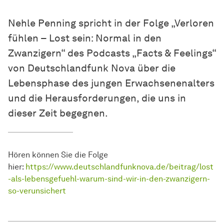
Nehle Penning spricht in der Folge „Verloren
fühlen – Lost sein: Normal in den
Zwanzigern“ des Podcasts „Facts & Feelings“
von Deutschlandfunk Nova über die
Lebensphase des jungen Erwachsenenalters
und die Herausforderungen, die uns in
dieser Zeit begegnen.
Hören können Sie die Folge
hier:
https://www.deutschlandfunknova.de/beitrag/lost
-als-lebensgefuehl-warum-sind-wir-in-den-zwanzigern-
so-verunsichert