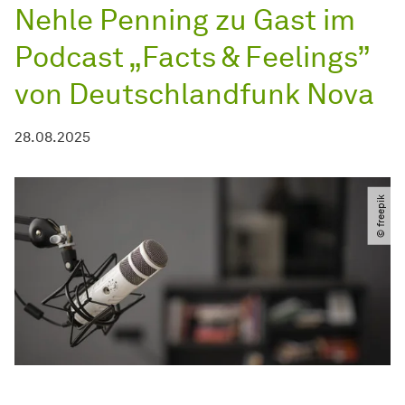
Nehle Penning zu Gast im
Podcast „Facts & Feelings”
von Deutschlandfunk Nova
28.08.2025
© freepik