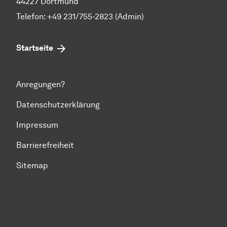
44227 Dortmund
Telefon: +49 231/755-2823 (Admin)
Startseite
Anregungen?
Datenschutzerklärung
Impressum
Barrierefreiheit
Sitemap
Zum Seitenanfang