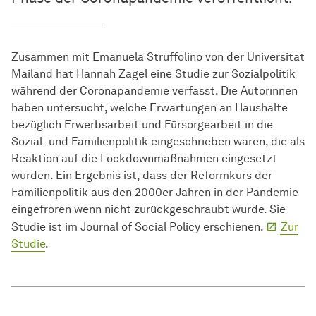
Zusammen mit Emanuela Struffolino von der Universität
Mailand hat Hannah Zagel eine Studie zur Sozialpolitik
während der Coronapandemie verfasst. Die Autorinnen
haben untersucht, welche Erwartungen an Haushalte
bezüglich Erwerbsarbeit und Fürsorgearbeit in die
Sozial- und Familienpolitik eingeschrieben waren, die als
Reaktion auf die Lockdownmaßnahmen eingesetzt
wurden. Ein Ergebnis ist, dass der Reformkurs der
Familienpolitik aus den 2000er Jahren in der Pandemie
eingefroren wenn nicht zurückgeschraubt wurde. Sie
Studie ist im Journal of Social Policy erschienen.
Zur
Studie
.