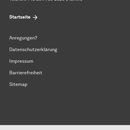
Startseite
Anregungen?
Datenschutzerklärung
Impressum
Barrierefreiheit
Sitemap
Zum Seitenanfang