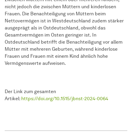
nicht jedoch die zwischen Müttern und kinderlosen
Frauen. Die Benachteiligung von Müttern beim
Nettovermögen ist in Westdeutschland zudem stärker
ausgeprägt als in Ostdeutschland, obwohl das
Gesamtvermögen im Osten geringer ist. In
Ostdeutschland betrifft die Benachteiligung vor allem
Mütter mit mehreren Geburten, während kinderlose
Frauen und Frauen mit einem Kind ähnlich hohe
Vermögenswerte aufweisen.
Der Link zum gesamten
Artikel:
https://doi.org/10.1515/jbnst-2024-0064