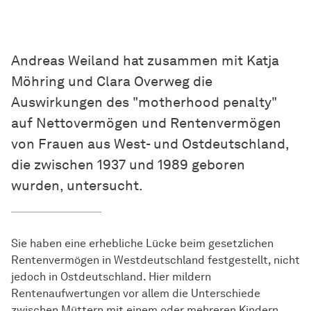
Andreas Weiland hat zusammen mit Katja
Möhring und Clara Overweg die
Auswirkungen des "motherhood penalty"
auf Nettovermögen und Rentenvermögen
von Frauen aus West- und Ostdeutschland,
die zwischen 1937 und 1989 geboren
wurden, untersucht.
Sie haben eine erhebliche Lücke beim gesetzlichen
Rentenvermögen in Westdeutschland festgestellt, nicht
jedoch in Ostdeutschland. Hier mildern
Rentenaufwertungen vor allem die Unterschiede
zwischen Müttern mit einem oder mehreren Kindern,