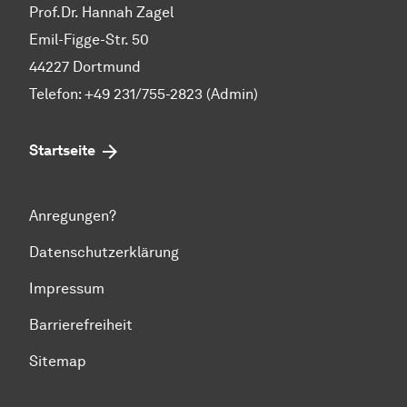
Prof.Dr. Hannah Zagel
Emil-Figge-Str. 50
44227 Dortmund
Telefon: +49 231/755-2823 (Admin)
Startseite
Anregungen?
Datenschutzerklärung
Impressum
Barrierefreiheit
Sitemap
Zum Seitenanfang